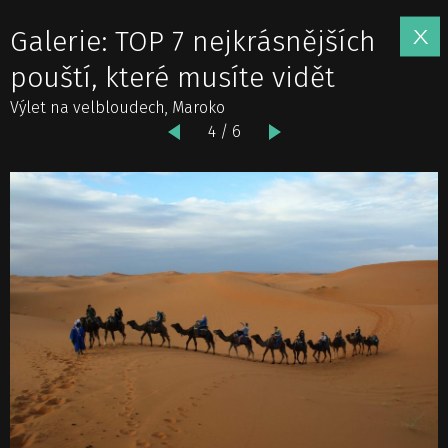
Galerie: TOP 7 nejkrásnějších
pouští, které musíte vidět
Výlet na velbloudech, Maroko
4 / 6