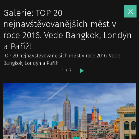
Galerie: TOP 20
nejnavštěvovanějších měst v
roce 2016. Vede Bangkok, Londýn
a Paříž!
TOP 20 nejnavštěvovanějších měst v roce 2016. Vede
Bangkok, Londýn a Paříž!
1 / 3