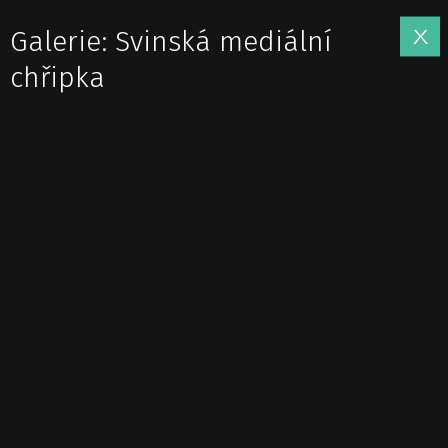
Galerie: Svinská mediální
chřipka