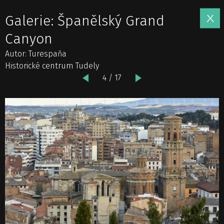
Galerie: Španělský Grand
Canyon
Autor: Turespaňa
Historické centrum Tudely
4 / 17