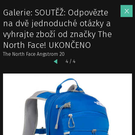
Galerie: SOUTĚŽ: Odpovězte
na dvě jednoduché otázky a
vyhrajte zboží od značky The
North Face! UKONČENO
The North Face Angstrom 20
4 / 4