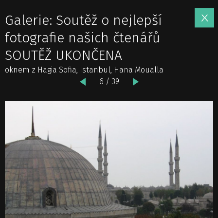
Galerie: Soutěž o nejlepší
fotografie našich čtenářů
SOUTĚŽ UKONČENA
oknem z Hagia Sofia, Istanbul, Hana Moualla
6 / 39