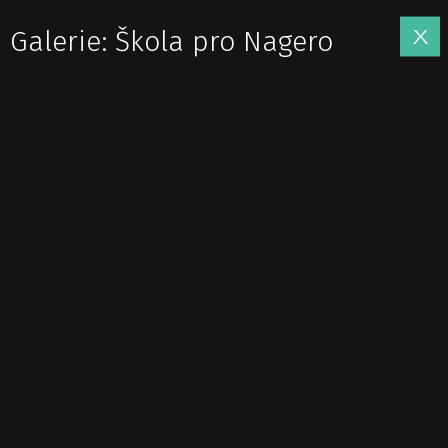
Galerie: Škola pro Nagero