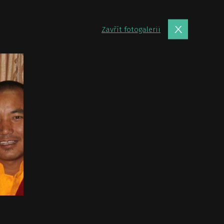
Zavřít fotogalerii