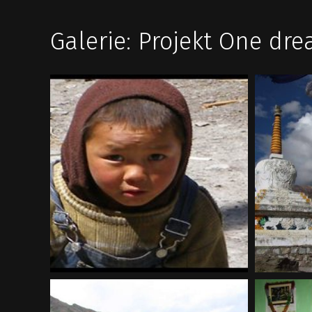
Galerie: Projekt One d