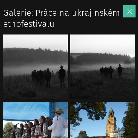
Galerie: Práce na ukrajinském
etnofestivalu