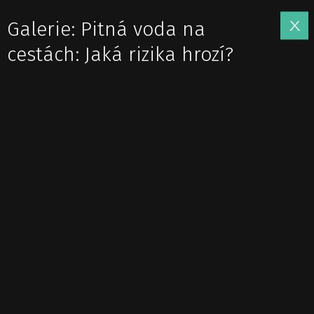
Galerie: Pitná voda na
cestách: Jaká rizika hrozí?