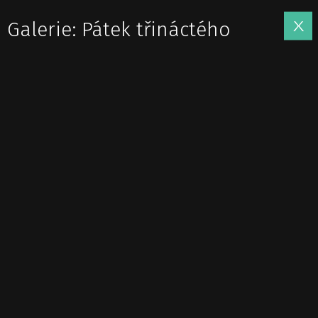
Galerie: Pátek třináctého