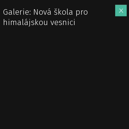
Galerie: Nová škola pro
himalájskou vesnici