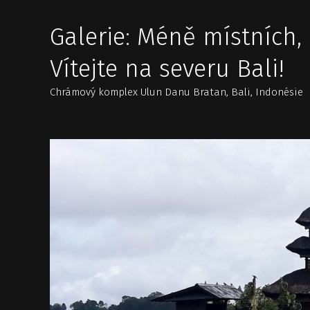
Galerie: Méně místních,
Vítejte na severu Bali!
Chrámový komplex Ulun Danu Bratan, Bali, Indonésie