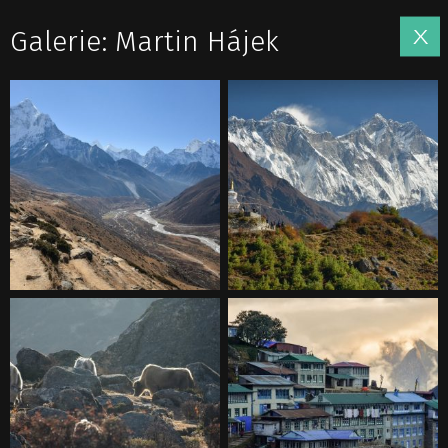
Galerie: Martin Hájek