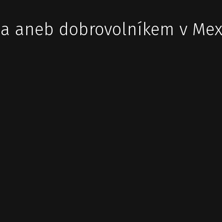
na aneb dobrovolníkem v Mex