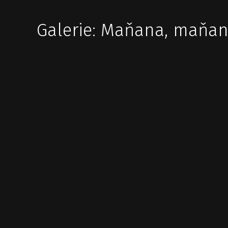
Galerie: Maňana, maňa