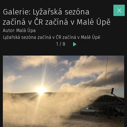
Galerie: Lyžařská sezóna
začíná v ČR začíná v Malé Úpě
Autor: Malá Úpa
Lyžařská sezóna začíná v ČR začíná v Malé Úpě
1 / 8