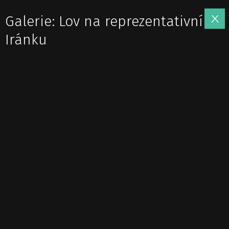
Galerie: Lov na reprezentativní
Iránku