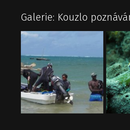
Galerie: Kouzlo poznává