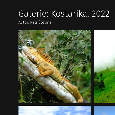
Galerie: Kostarika, 2022
Autor: Petr Štětina