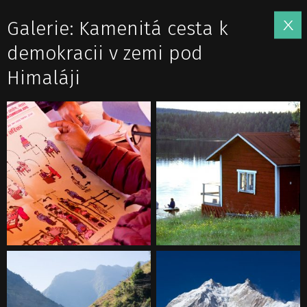
Galerie: Kamenitá cesta k
demokracii v zemi pod
Himaláji