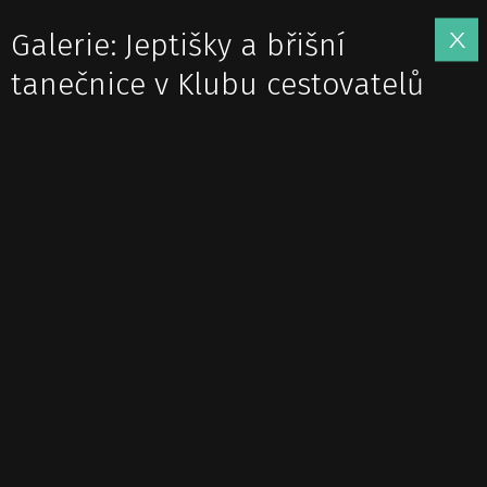
Galerie: Jeptišky a břišní
tanečnice v Klubu cestovatelů