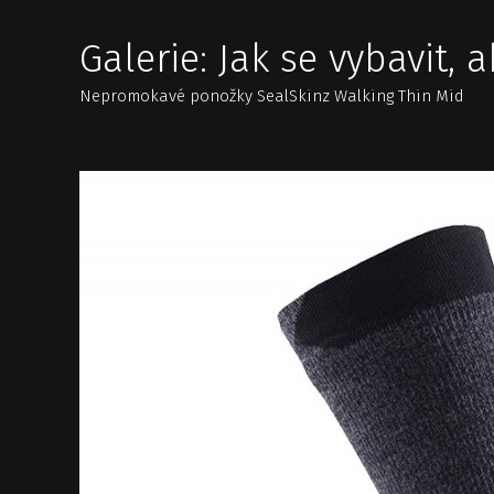
Galerie: Jak se vybavit,
Nepromokavé ponožky SealSkinz Walking Thin Mid