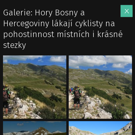
Galerie: Hory Bosny a
Hercegoviny lákají cyklisty na
pohostinnost místních i krásné
stezky