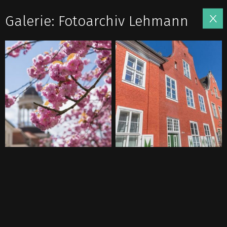
Galerie: Fotoarchiv Lehmann