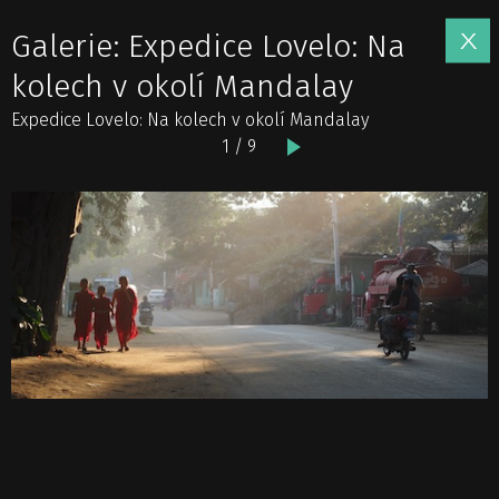
Galerie: Expedice Lovelo: Na
kolech v okolí Mandalay
Expedice Lovelo: Na kolech v okolí Mandalay
1 / 9