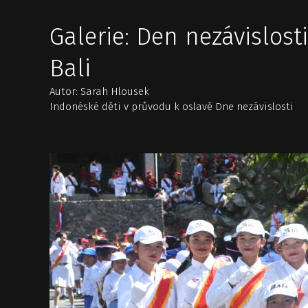
Galerie: Den nezávislosti
Bali
Autor: Sarah Hlousek
Indonéské děti v průvodu k oslavě Dne nezávislosti