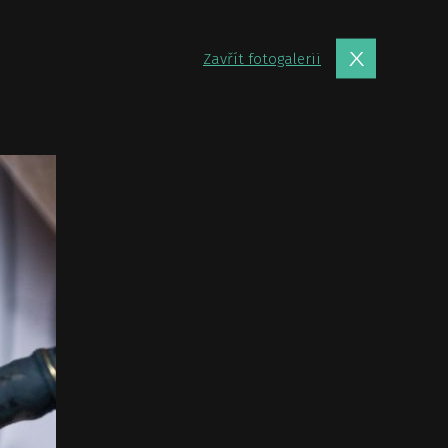
Zavřít fotogalerii