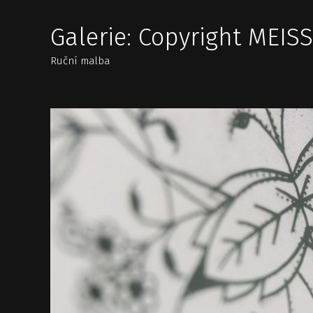
Galerie: Copyright MEIS
Ruční malba