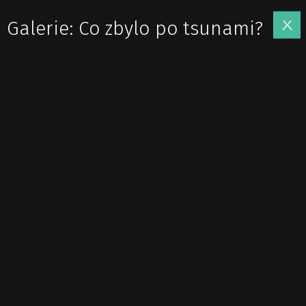
Galerie: Co zbylo po tsunami?