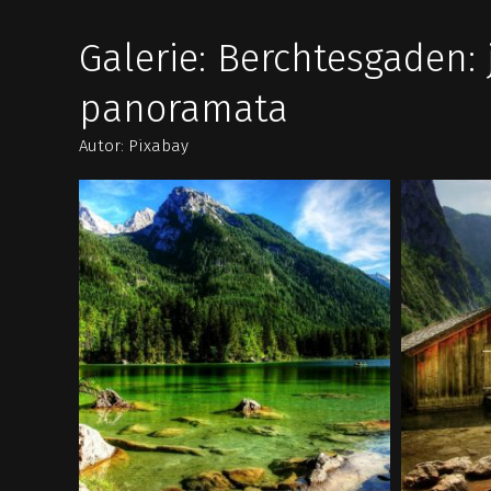
Galerie: Berchtesgaden: 
panoramata
Autor: Pixabay