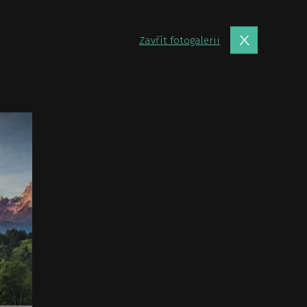
Zavřít fotogalerii