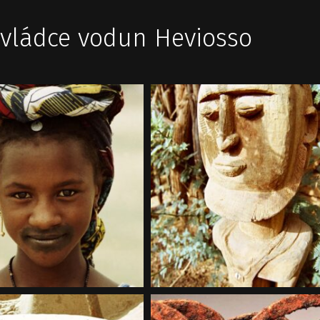
ovládce vodun Heviosso