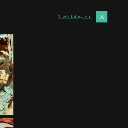
Zavřít fotogalerii