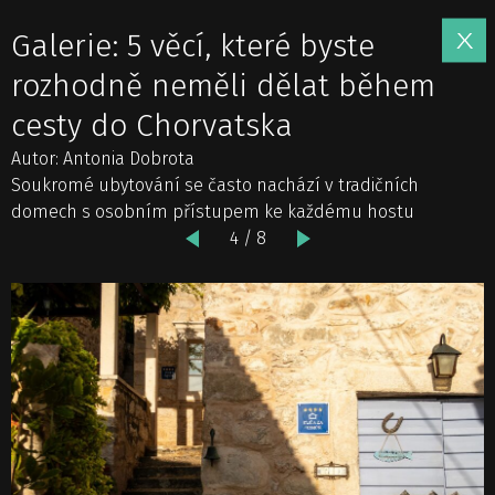
Galerie: 5 věcí, které byste
rozhodně neměli dělat během
cesty do Chorvatska
Autor: Antonia Dobrota
Soukromé ubytování se často nachází v tradičních
domech s osobním přístupem ke každému hostu
4 / 8