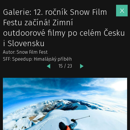
Galerie: 12. ročník Snow Film
Festu začíná! Zimní
outdoorové filmy po celém Česku
i Slovensku
Autor: Snow Film Fest
SFF: Speedup: Himalájský příběh
15 / 23